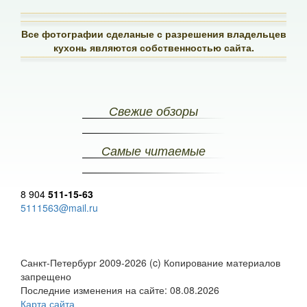
Все фотографии сделаные с разрешения владельцев
кухонь являются собственностью сайта.
Свежие обзоры
Самые читаемые
8 904
511-15-63
5111563@mail.ru
Санкт-Петербург 2009-2026 (c) Копирование материалов
запрещено
Последние изменения на сайте: 08.08.2026
Карта сайта