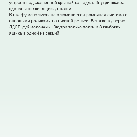
устроен под скошенной крышей коттеджа. Внутри шкафа
сделаны полки, ящики, штанги.
В шкафу использована алюминиевая рамочная система с
опорными роликами на нижней рельсе. Вставка в дверях -
ЛДСП дуб молочный. Внутри только полки и 3 глубоких
ящика в одной из секций.