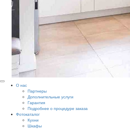
О нас
Партнеры
Дополнительные услуги
Гарантия
Подробнее о процедуре заказа
Фотокаталог
Кухни
Шкафы