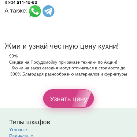
8 904
511-15-63
А также:
Жми и узнай честную цену кухни!
99%
Скидка на Посудомойку при заказе техники по Акции!
Кухни на заказ сегодня могут отличаться в стоимости до
300% Благодаря разнообразию материалов и фурнитуры
Узнать цену
Типы шкафов
Угловые
Радиусные