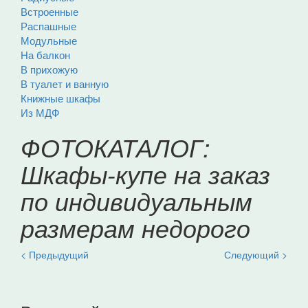
Встроенные
Распашные
Модульные
На балкон
В прихожую
В туалет и ванную
Книжные шкафы
Из МДФ
ФОТОКАТАЛОГ:
Шкафы-купе на заказ
по индивидуальным
размерам недорого
< Предыдущий
Следующий >