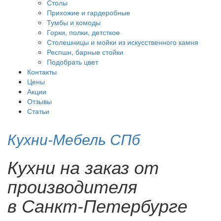
Столы
Прихожие и гардеробные
Тумбы и комоды
Горки, полки, детсткое
Столешницы и мойки из искусственного камня
Респшн, барные стойки
Подобрать цвет
Контакты
Цены
Акции
Отзывы
Статьи
Кухни-Мебель СПб
Кухни на заказ от
производителя
в Санкт-Петербурге