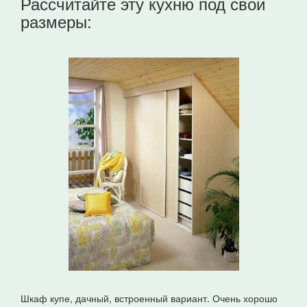
Рассчитайте эту кухню под свои
размеры:
Шкаф купе, дачный, встроенный вариант. Очень хорошо