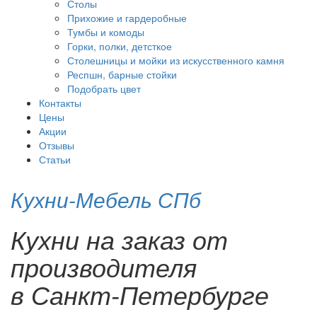
Столы
Прихожие и гардеробные
Тумбы и комоды
Горки, полки, детсткое
Столешницы и мойки из искусственного камня
Респшн, барные стойки
Подобрать цвет
Контакты
Цены
Акции
Отзывы
Статьи
Кухни-Мебель СПб
Кухни на заказ от
производителя
в Санкт-Петербурге