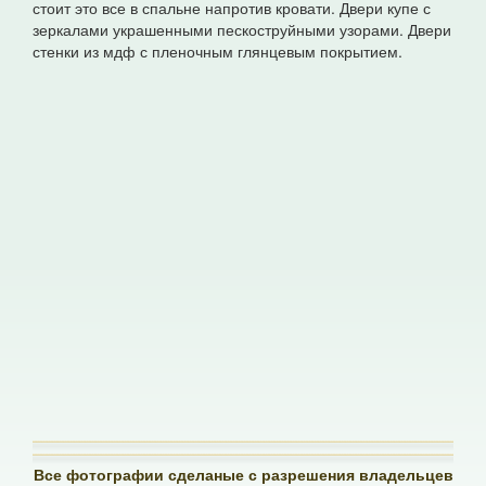
стоит это все в спальне напротив кровати. Двери купе с
зеркалами украшенными пескоструйными узорами. Двери
стенки из мдф с пленочным глянцевым покрытием.
Все фотографии сделаные с разрешения владельцев