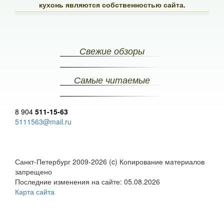
кухонь являются собственностью сайта.
Свежие обзоры
Самые читаемые
8 904
511-15-63
5111563@mail.ru
Санкт-Петербург 2009-2026 (c) Копирование материалов
запрещено
Последние изменения на сайте: 05.08.2026
Карта сайта