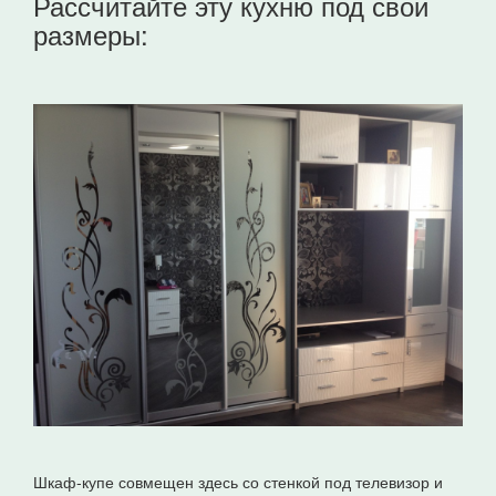
Рассчитайте эту кухню под свои
размеры:
Шкаф-купе совмещен здесь со стенкой под телевизор и