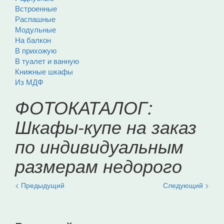
Встроенные
Распашные
Модульные
На балкон
В прихожую
В туалет и ванную
Книжные шкафы
Из МДФ
ФОТОКАТАЛОГ:
Шкафы-купе на заказ
по индивидуальным
размерам недорого
< Предыдущий
Следующий >