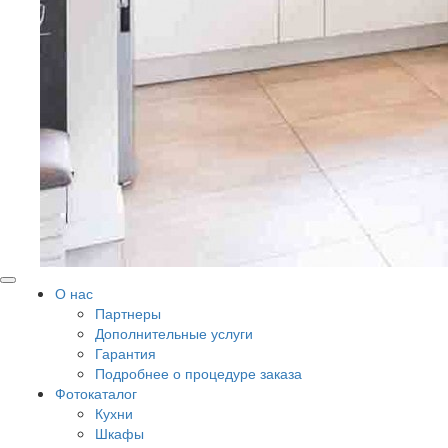
О нас
Партнеры
Дополнительные услуги
Гарантия
Подробнее о процедуре заказа
Фотокаталог
Кухни
Шкафы