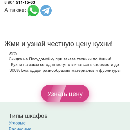
8 904
511-15-63
А также:
Жми и узнай честную цену кухни!
99%
Скидка на Посудомойку при заказе техники по Акции!
Кухни на заказ сегодня могут отличаться в стоимости до
300% Благодаря разнообразию материалов и фурнитуры
Узнать цену
Типы шкафов
Угловые
Радиусные