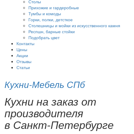
Столы
Прихожие и гардеробные
Тумбы и комоды
Горки, полки, детсткое
Столешницы и мойки из искусственного камня
Респшн, барные стойки
Подобрать цвет
Контакты
Цены
Акции
Отзывы
Статьи
Кухни-Мебель СПб
Кухни на заказ от
производителя
в Санкт-Петербурге