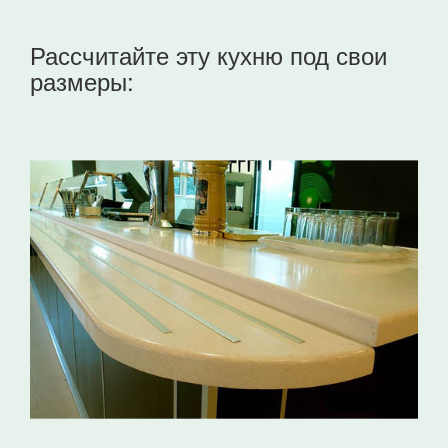
Рассчитайте эту кухню под свои
размеры: