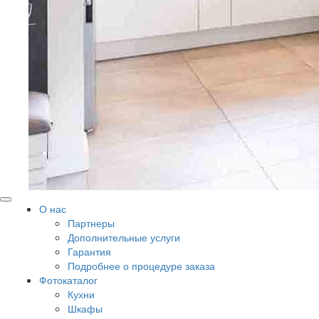
О нас
Партнеры
Дополнительные услуги
Гарантия
Подробнее о процедуре заказа
Фотокаталог
Кухни
Шкафы