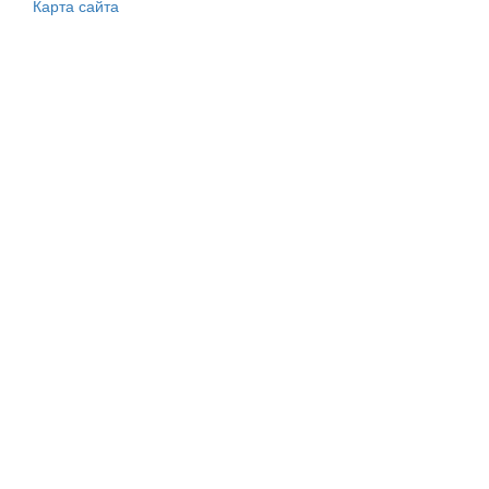
Карта сайта