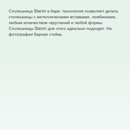
Столешница Staron в баре: технология позволяет делать
столешницы с метеллическими вставками, ложбинками,
любым количеством скруглений и любой формы.
Столешницы Staron для этого идеально подходят. На
фотографии барная стойка.