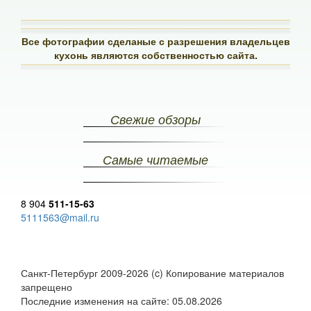
Все фотографии сделаные с разрешения владельцев
кухонь являются собственностью сайта.
Свежие обзоры
Самые читаемые
8 904
511-15-63
5111563@mail.ru
Санкт-Петербург 2009-2026 (c) Копирование материалов
запрещено
Последние изменения на сайте: 05.08.2026