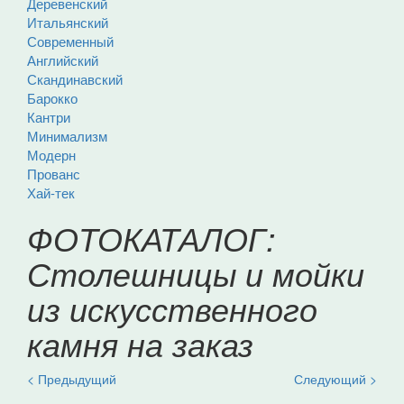
Деревенский
Итальянский
Современный
Английский
Скандинавский
Барокко
Кантри
Минимализм
Модерн
Прованс
Хай-тек
ФОТОКАТАЛОГ:
Столешницы и мойки
из искусственного
камня на заказ
< Предыдущий
Следующий >