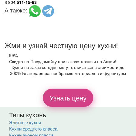
8 904
511-15-63
А также:
Жми и узнай честную цену кухни!
99%
Скидка на Посудомойку при заказе техники по Акции!
Кухни на заказ сегодня могут отличаться в стоимости до
300% Благодаря разнообразию материалов и фурнитуры
Узнать цену
Типы кухонь
Элитные кухни
Кухни среднего класса
Кухни эконом класса