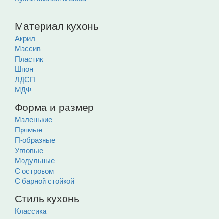
Материал кухонь
Акрил
Массив
Пластик
Шпон
ЛДСП
МДФ
Форма и размер
Маленькие
Прямые
П-образные
Угловые
Модульные
С островом
С барной стойкой
Стиль кухонь
Классика