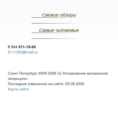
Свежие обзоры
Самые читаемые
8 904
511-15-63
5111563@mail.ru
Санкт-Петербург 2009-2026 (c) Копирование материалов
запрещено
Последние изменения на сайте: 05.08.2026
Карта сайта