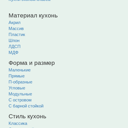
Материал кухонь
Акрил
Массив
Пластик
Шпон
ЛДСП
МДФ
Форма и размер
Маленькие
Прямые
П-образные
Угловые
Модульные
С островом
С барной стойкой
Стиль кухонь
Классика