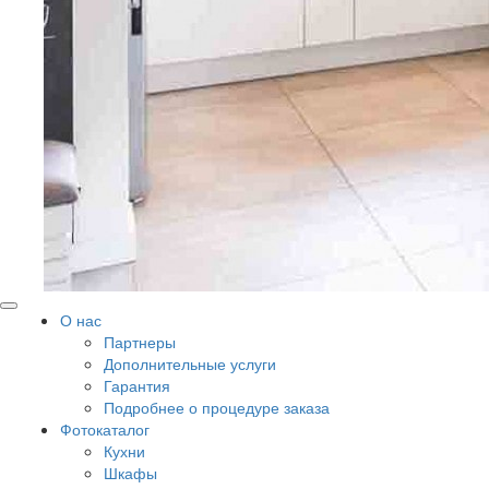
О нас
Партнеры
Дополнительные услуги
Гарантия
Подробнее о процедуре заказа
Фотокаталог
Кухни
Шкафы