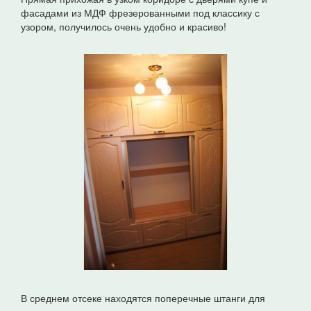
фасадами из МДФ фрезерованными под классику с
узором, получилось очень удобно и красиво!
В среднем отсеке находятся поперечные штанги для