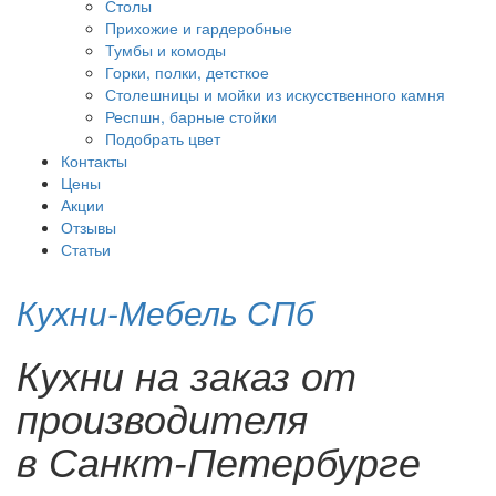
Столы
Прихожие и гардеробные
Тумбы и комоды
Горки, полки, детсткое
Столешницы и мойки из искусственного камня
Респшн, барные стойки
Подобрать цвет
Контакты
Цены
Акции
Отзывы
Статьи
Кухни-Мебель СПб
Кухни на заказ от
производителя
в Санкт-Петербурге