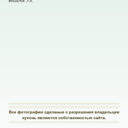
вешалок ,т.н.
Все фотографии сделаные с разрешения владельцев
кухонь являются собственностью сайта.