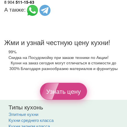
8 904
511-15-63
А также:
Жми и узнай честную цену кухни!
99%
Скидка на Посудомойку при заказе техники по Акции!
Кухни на заказ сегодня могут отличаться в стоимости до
300% Благодаря разнообразию материалов и фурнитуры
Узнать цену
Типы кухонь
Элитные кухни
Кухни среднего класса
Кухни эконом класса