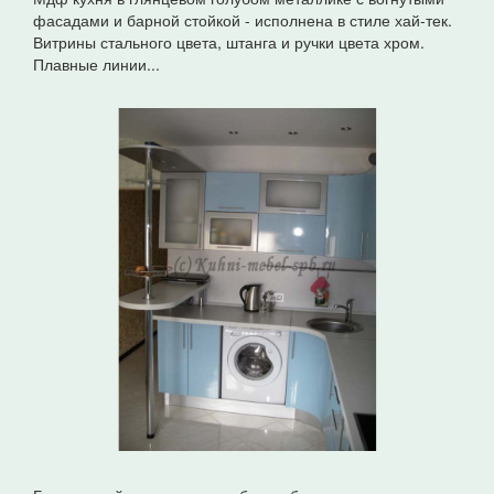
фасадами и барной стойкой - исполнена в стиле хай-тек.
Витрины стального цвета, штанга и ручки цвета хром.
Плавные линии...