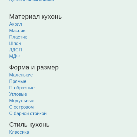
Материал кухонь
Акрил
Массив
Пластик
Шпон
ЛДСП
МДФ
Форма и размер
Маленькие
Прямые
П-образные
Угловые
Модульные
С островом
С барной стойкой
Стиль кухонь
Классика