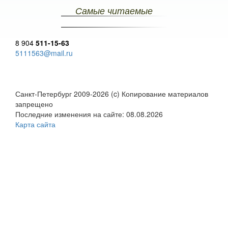
Самые читаемые
8 904
511-15-63
5111563@mail.ru
Санкт-Петербург 2009-2026 (c) Копирование материалов
запрещено
Последние изменения на сайте: 08.08.2026
Карта сайта