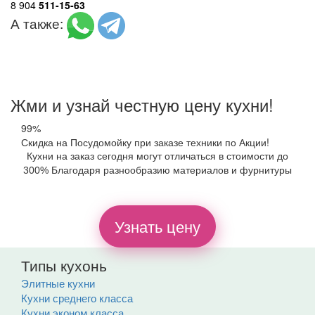
8 904
511-15-63
А также:
Жми и узнай честную цену кухни!
99%
Скидка на Посудомойку при заказе техники по Акции!
Кухни на заказ сегодня могут отличаться в стоимости до
300% Благодаря разнообразию материалов и фурнитуры
Узнать цену
Типы кухонь
Элитные кухни
Кухни среднего класса
Кухни эконом класса