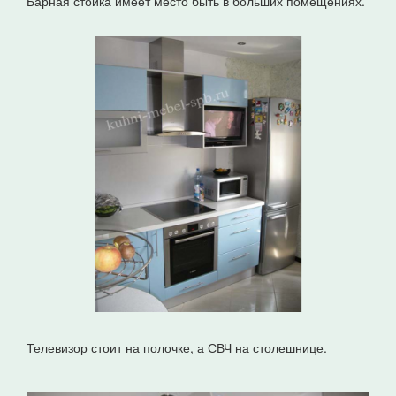
Барная стойка имеет место быть в больших помещениях.
Телевизор стоит на полочке, а СВЧ на столешнице.