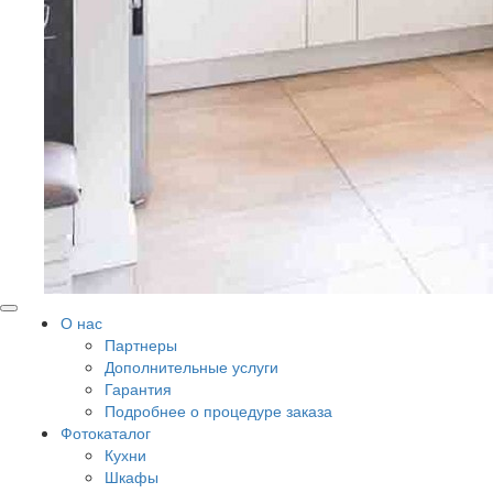
О нас
Партнеры
Дополнительные услуги
Гарантия
Подробнее о процедуре заказа
Фотокаталог
Кухни
Шкафы