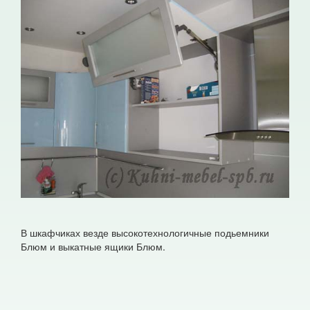
В шкафчиках везде высокотехнологичные подьемники
Блюм и выкатные ящики Блюм.