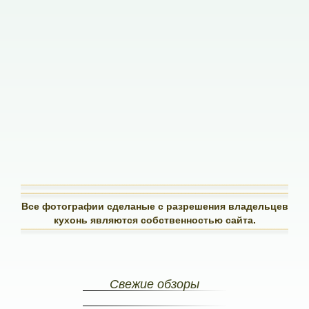
Все фотографии сделаные с разрешения владельцев
кухонь являются собственностью сайта.
Свежие обзоры