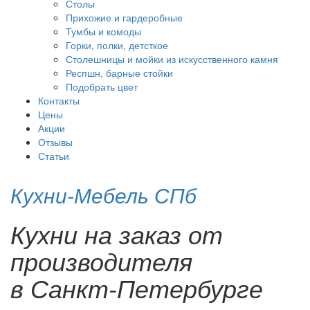
Столы
Прихожие и гардеробные
Тумбы и комоды
Горки, полки, детсткое
Столешницы и мойки из искусственного камня
Респшн, барные стойки
Подобрать цвет
Контакты
Цены
Акции
Отзывы
Статьи
Кухни-Мебель СПб
Кухни на заказ от
производителя
в Санкт-Петербурге