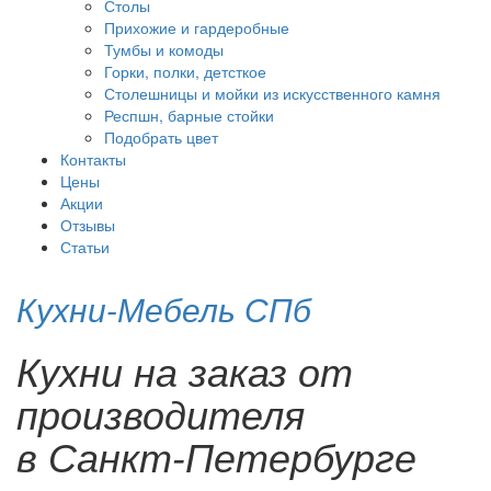
Столы
Прихожие и гардеробные
Тумбы и комоды
Горки, полки, детсткое
Столешницы и мойки из искусственного камня
Респшн, барные стойки
Подобрать цвет
Контакты
Цены
Акции
Отзывы
Статьи
Кухни-Мебель СПб
Кухни на заказ от
производителя
в Санкт-Петербурге