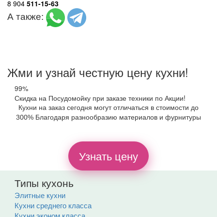
8 904
511-15-63
А также:
Жми и узнай честную цену кухни!
99%
Скидка на Посудомойку при заказе техники по Акции!
Кухни на заказ сегодня могут отличаться в стоимости до
300% Благодаря разнообразию материалов и фурнитуры
Узнать цену
Типы кухонь
Элитные кухни
Кухни среднего класса
Кухни эконом класса