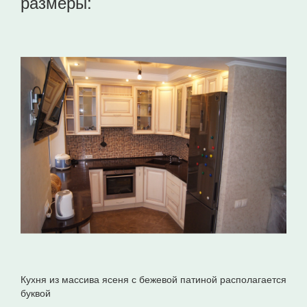
размеры:
Кухня из массива ясеня с бежевой патиной располагается
буквой