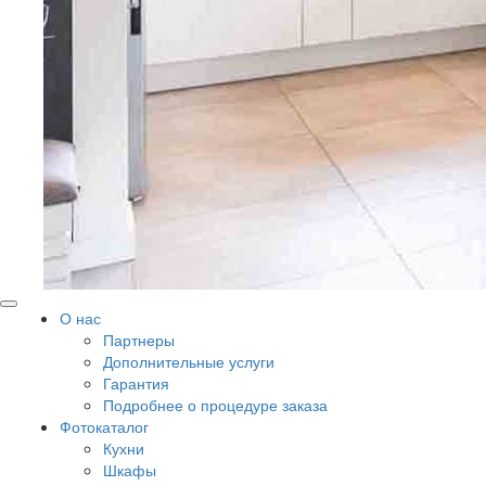
О нас
Партнеры
Дополнительные услуги
Гарантия
Подробнее о процедуре заказа
Фотокаталог
Кухни
Шкафы