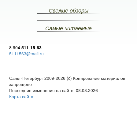
Свежие обзоры
Самые читаемые
8 904
511-15-63
5111563@mail.ru
Санкт-Петербург 2009-2026 (c) Копирование материалов
запрещено
Последние изменения на сайте: 08.08.2026
Карта сайта