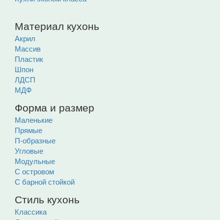
Материал кухонь
Акрил
Массив
Пластик
Шпон
ЛДСП
МДФ
Форма и размер
Маленькие
Прямые
П-образные
Угловые
Модульные
С островом
С барной стойкой
Стиль кухонь
Классика