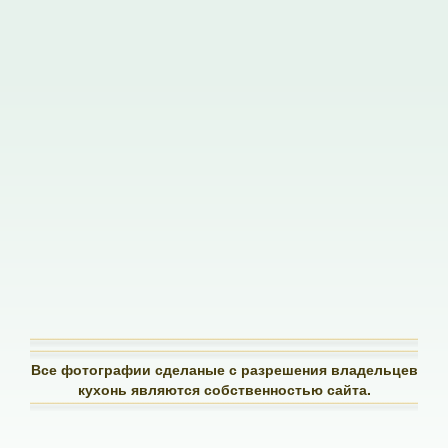
Все фотографии сделаные с разрешения владельцев
кухонь являются собственностью сайта.