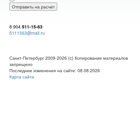
8 904
511-15-63
5111563@mail.ru
Санкт-Петербург 2009-2026 (c) Копирование материалов
запрещено
Последние изменения на сайте: 08.08.2026
Карта сайта