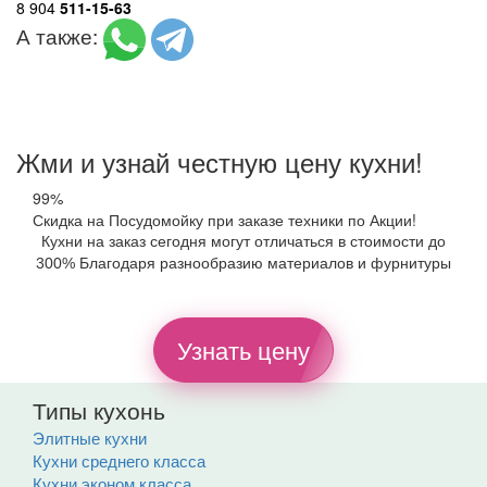
8 904
511-15-63
А также:
Жми и узнай честную цену кухни!
99%
Скидка на Посудомойку при заказе техники по Акции!
Кухни на заказ сегодня могут отличаться в стоимости до
300% Благодаря разнообразию материалов и фурнитуры
Узнать цену
Типы кухонь
Элитные кухни
Кухни среднего класса
Кухни эконом класса