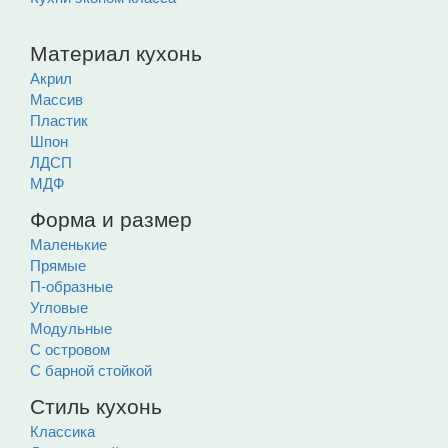
Материал кухонь
Акрил
Массив
Пластик
Шпон
ЛДСП
МДФ
Форма и размер
Маленькие
Прямые
П-образные
Угловые
Модульные
С островом
С барной стойкой
Стиль кухонь
Классика