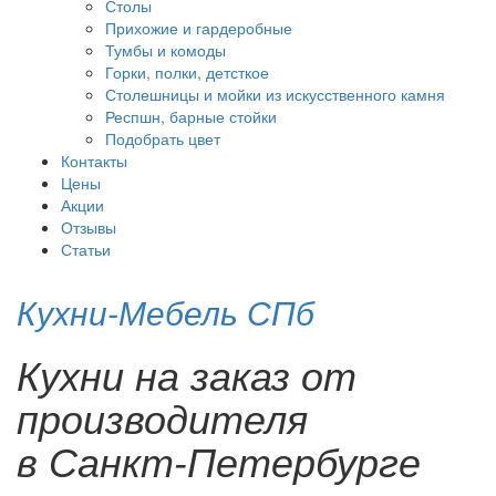
Столы
Прихожие и гардеробные
Тумбы и комоды
Горки, полки, детсткое
Столешницы и мойки из искусственного камня
Респшн, барные стойки
Подобрать цвет
Контакты
Цены
Акции
Отзывы
Статьи
Кухни-Мебель СПб
Кухни на заказ от
производителя
в Санкт-Петербурге