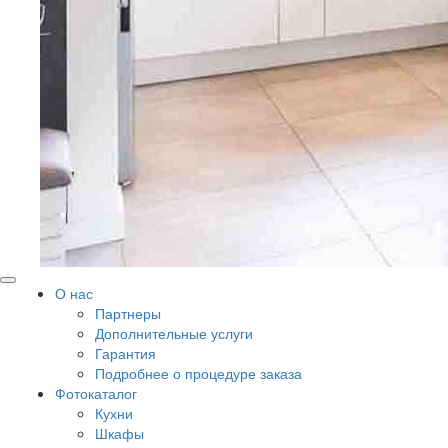
О нас
Партнеры
Дополнительные услуги
Гарантия
Подробнее о процедуре заказа
Фотокаталог
Кухни
Шкафы