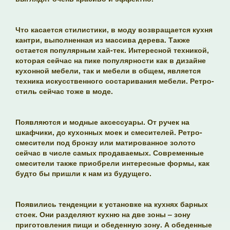
Что касается стилистики, в моду возвращается кухня
кантри, выполненная из массива дерева. Также
остается популярным хай-тек. Интересной техникой,
которая сейчас на пике популярности как в дизайне
кухонной мебели, так и мебели в общем, является
техника искусственного состаривания мебели. Ретро-
стиль сейчас тоже в моде.
Появляются и модные аксессуары. От ручек на
шкафчики, до кухонных моек и смесителей. Ретро-
смесители под бронзу или матированное золото
сейчас в числе самых продаваемых. Современные
смесители также приобрели интересные формы, как
будто бы пришли к нам из будущего.
Появились тенденции к установке на кухнях барных
стоек. Они разделяют кухню на две зоны – зону
приготовления пищи и обеденную зону. А обеденные