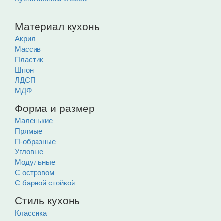
Материал кухонь
Акрил
Массив
Пластик
Шпон
ЛДСП
МДФ
Форма и размер
Маленькие
Прямые
П-образные
Угловые
Модульные
С островом
С барной стойкой
Стиль кухонь
Классика