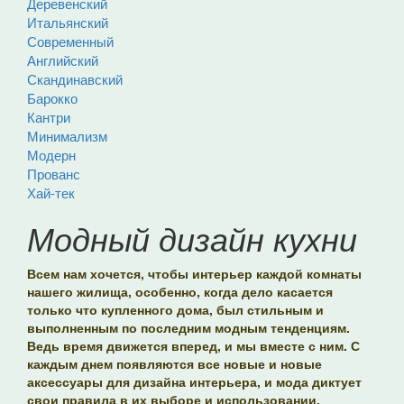
Деревенский
Итальянский
Современный
Английский
Скандинавский
Барокко
Кантри
Минимализм
Модерн
Прованс
Хай-тек
Модный дизайн кухни
Всем нам хочется, чтобы интерьер каждой комнаты
нашего жилища, особенно, когда дело касается
только что купленного дома, был стильным и
выполненным по последним модным тенденциям.
Ведь время движется вперед, и мы вместе с ним. С
каждым днем появляются все новые и новые
аксессуары для дизайна интерьера, и мода диктует
свои правила в их выборе и использовании.