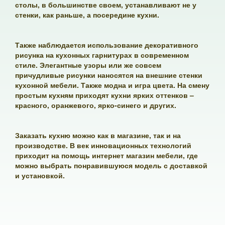
столы, в большинстве своем, устанавливают не у
стенки, как раньше, а посередине кухни.
Также наблюдается использование декоративного
рисунка на кухонных гарнитурах в современном
стиле. Элегантные узоры или же совсем
причудливые рисунки наносятся на внешние стенки
кухонной мебели. Также модна и игра цвета. На смену
простым кухням приходят кухни ярких оттенков –
красного, оранжевого, ярко-синего и других.
Заказать кухню можно как в магазине, так и на
производстве. В век инновационных технологий
приходит на помощь интернет магазин мебели, где
можно выбрать понравившуюся модель с доставкой
и установкой.