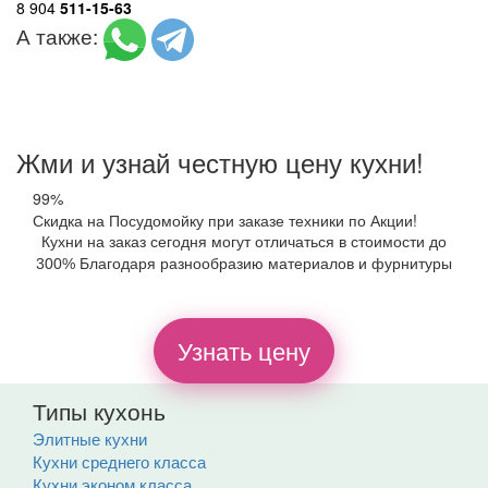
8 904
511-15-63
А также:
Жми и узнай честную цену кухни!
99%
Скидка на Посудомойку при заказе техники по Акции!
Кухни на заказ сегодня могут отличаться в стоимости до
300% Благодаря разнообразию материалов и фурнитуры
Узнать цену
Типы кухонь
Элитные кухни
Кухни среднего класса
Кухни эконом класса