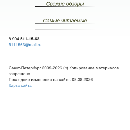
Свежие обзоры
Самые читаемые
8 904
511-15-63
5111563@mail.ru
Санкт-Петербург 2009-2026 (c) Копирование материалов
запрещено
Последние изменения на сайте: 08.08.2026
Карта сайта