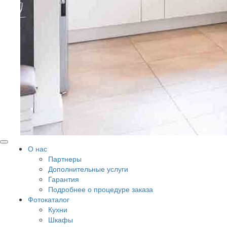
О нас
Партнеры
Дополнительные услуги
Гарантия
Подробнее о процедуре заказа
Фотокаталог
Кухни
Шкафы