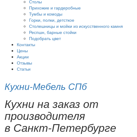
Столы
Прихожие и гардеробные
Тумбы и комоды
Горки, полки, детсткое
Столешницы и мойки из искусственного камня
Респшн, барные стойки
Подобрать цвет
Контакты
Цены
Акции
Отзывы
Статьи
Кухни-Мебель СПб
Кухни на заказ от
производителя
в Санкт-Петербурге