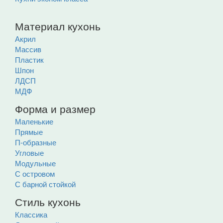
Материал кухонь
Акрил
Массив
Пластик
Шпон
ЛДСП
МДФ
Форма и размер
Маленькие
Прямые
П-образные
Угловые
Модульные
С островом
С барной стойкой
Стиль кухонь
Классика