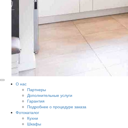
О нас
Партнеры
Дополнительные услуги
Гарантия
Подробнее о процедуре заказа
Фотокаталог
Кухни
Шкафы