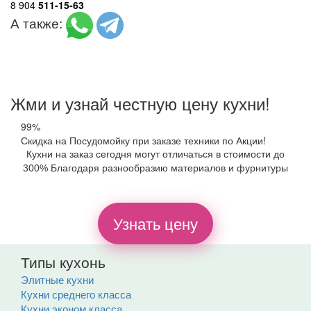
8 904
511-15-63
А также:
Жми и узнай честную цену кухни!
99%
Скидка на Посудомойку при заказе техники по Акции!
Кухни на заказ сегодня могут отличаться в стоимости до
300% Благодаря разнообразию материалов и фурнитуры
Узнать цену
Типы кухонь
Элитные кухни
Кухни среднего класса
Кухни эконом класса