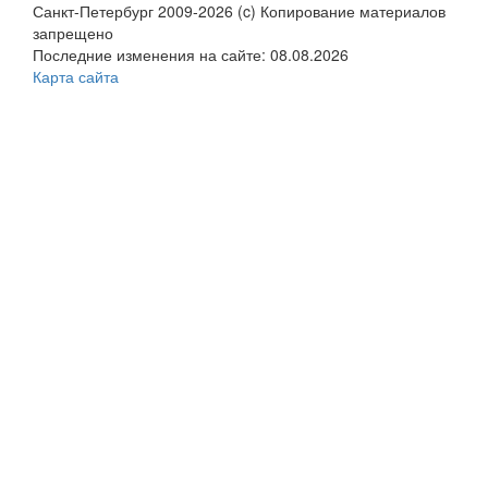
Санкт-Петербург 2009-2026 (c) Копирование материалов
запрещено
Последние изменения на сайте: 08.08.2026
Карта сайта