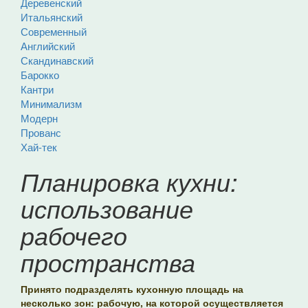
Деревенский
Итальянский
Современный
Английский
Скандинавский
Барокко
Кантри
Минимализм
Модерн
Прованс
Хай-тек
Планировка кухни:
использование
рабочего
пространства
Принято подразделять кухонную площадь на
несколько зон: рабочую, на которой осуществляется