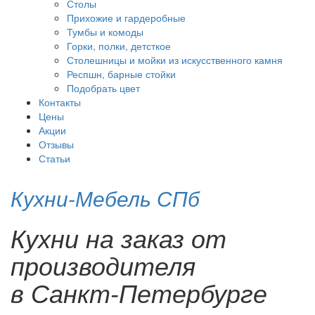
Столы
Прихожие и гардеробные
Тумбы и комоды
Горки, полки, детсткое
Столешницы и мойки из искусственного камня
Респшн, барные стойки
Подобрать цвет
Контакты
Цены
Акции
Отзывы
Статьи
Кухни-Мебель СПб
Кухни на заказ от
производителя
в Санкт-Петербурге