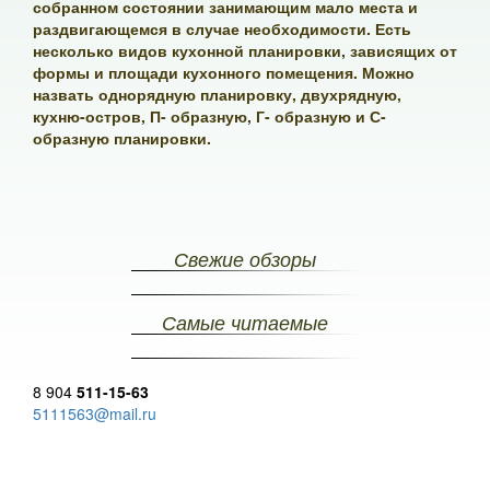
собранном состоянии занимающим мало места и
раздвигающемся в случае необходимости. Есть
несколько видов кухонной планировки, зависящих от
формы и площади кухонного помещения. Можно
назвать однорядную планировку, двухрядную,
кухню-остров, П- образную, Г- образную и С-
образную планировки.
Свежие обзоры
Самые читаемые
8 904
511-15-63
5111563@mail.ru