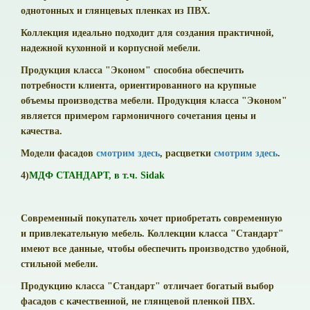
однотонных и глянцевых пленках из ПВХ.
Коллекция идеально подходит для создания практичной,
надежной кухонной и корпусной мебели.
Продукция класса "Эконом" способна обеспечить
потребности клиента, ориентированного на крупные
объемы производства мебели. Продукция класса "Эконом"
является примером гармоничного сочетания цены и
качества.
Модели фасадов
смотрим здесь
, расцветки
смотрим здесь
.
4)
МДФ СТАНДАРТ, в т.ч. Sidak
Современный покупатель хочет приобретать современную
и привлекательную мебель. Коллекции класса "Стандарт"
имеют все данные, чтобы обеспечить производство удобной,
стильной мебели.
Продукцию класса "Стандарт" отличает богатый выбор
фасадов с качественной, не глянцевой пленкой ПВХ.