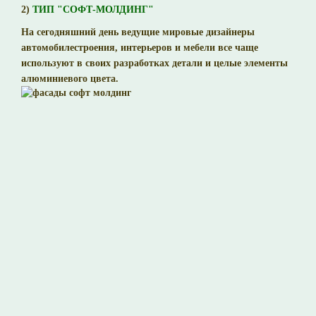
2)
ТИП "СОФТ-МОЛДИНГ"
На сегодняшний день ведущие мировые дизайнеры
автомобилестроения, интерьеров и мебели все чаще
используют в своих разработках детали и целые элементы
алюминиевого цвета.