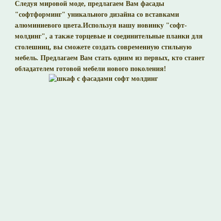
Следуя мировой моде, предлагаем Вам фасады
"софтформинг" уникального дизайна со
вставками
алюминиевого цвета
.Используя нашу новинку "софт-
молдинг", а также торцевые и соединительные планки для
столешниц, вы сможете создать современную стильную
мебель. Предлагаем Вам стать одним из первых, кто станет
обладателем готовой мебели нового поколения!