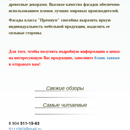
древесные декорами. Высокое качество фасадов обеспечено
использованием пленок лучших мировых производителей.
Фасады класса "Премиум" способны выразить яркую
индивидуальность мебельной продукции, выделить ее
сильные стороны.
Для того, чтобы получить подробную информацию о ценах
на интересующую Вас продукцию, заполните
бланк заявки
и отправьте нам!
Свежие обзоры
Самые читаемые
8 904
511-15-63
5111563@mail.ru