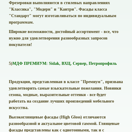
Фрезеровки выполняются в стилевых направлениях
"Классика", "Модерн" и "Кантри". Фасады класса
"Стандарт" могут изготавливаться по индивидуальным
программам.
Широкие возможности, достойный ассортимент - все, что
нужно для удовлетворения разнообразных запросов
покупателя!
5)
МДФ ПРЕМИУМ: Sidak, ВХЦ, Сервер, Петропрофиль
Продукция, представленная в классе "Премиум", призвана
удовлетворить самые взыскательные пожелания. Новинки
сезона, модные, выразительные оттенки - все будет
работать на создание лучших произведений мебельного
искусства.
Высокоглянцевые фасады (High Gloss) отличаются
разнообразной и актуальное цветовой гаммой. Глянцевые
фасады представлены как с однотонными, так и с