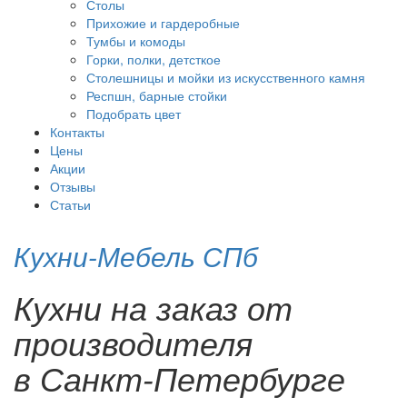
Столы
Прихожие и гардеробные
Тумбы и комоды
Горки, полки, детсткое
Столешницы и мойки из искусственного камня
Респшн, барные стойки
Подобрать цвет
Контакты
Цены
Акции
Отзывы
Статьи
Кухни-Мебель СПб
Кухни на заказ от
производителя
в Санкт-Петербурге