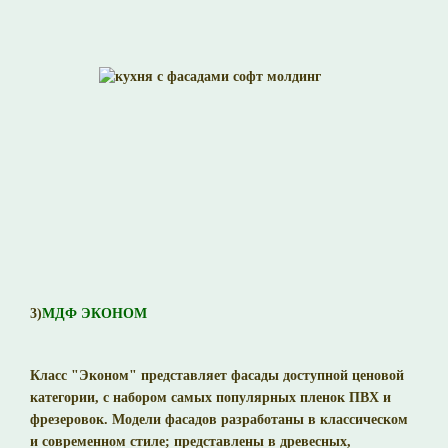
3)
МДФ ЭКОНОМ
Класс "Эконом" представляет фасады доступной ценовой
категории, с набором самых популярных пленок ПВХ и
фрезеровок. Модели фасадов разработаны в классическом
и современном стиле; представлены в древесных,