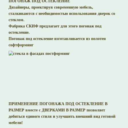
ПОГОНАЖ ПОД ОСТЕКЛЕНИЕ
Дизайнеры, проектируя современную мебель,
сталкиваются с необходимостью использования дверок со
стеклом.
Фабрика СКИФ предлагает для этого погонаж под
остекление.
Погонаж под остекление изготавливается из полотен
софтформинг
ПРИМЕНЕНИЕ ПОГОНАЖА ПОД ОСТЕКЛЕНИЕ В
РАЗМЕР вместе с ДВЕРКАМИ В РАЗМЕР позволяет
добиться единого стиля и улучшить внешний вид готовой
мебели!