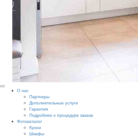
О нас
Партнеры
Дополнительные услуги
Гарантия
Подробнее о процедуре заказа
Фотокаталог
Кухни
Шкафы