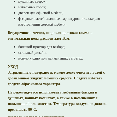
кухонных дверок;
мебельных горок;
дверок для офисной мебели;
фасадных частей спальных гарнитуров, а также для
изготовлении детской мебели.
Безупречное качество, широкая цветовая гамма и
оптимальная цена фасадов дает Вам:
большой простор для выбора;
стильный дизайн;
новую кухню при наименьших затратах.
УХОД
Загрязненную поверхность можно легко очистить водой с
добавлением жидких моющих средств. Следует избегать
средств абразивного характера.
Не рекомендуется использовать мебельные фасады в
душевых, ванных комнатах, а также в помещениях с
повышенной влажностью. Температура воздуха не должна
превышать 80°С.