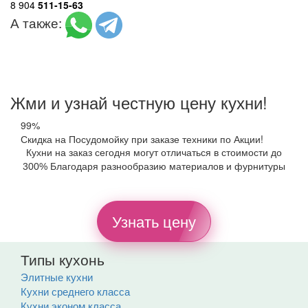
8 904
511-15-63
А также:
Жми и узнай честную цену кухни!
99%
Скидка на Посудомойку при заказе техники по Акции!
Кухни на заказ сегодня могут отличаться в стоимости до
300% Благодаря разнообразию материалов и фурнитуры
Узнать цену
Типы кухонь
Элитные кухни
Кухни среднего класса
Кухни эконом класса