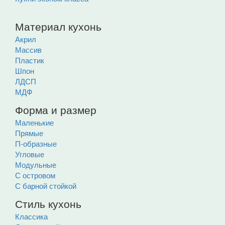
Материал кухонь
Акрил
Массив
Пластик
Шпон
ЛДСП
МДФ
Форма и размер
Маленькие
Прямые
П-образные
Угловые
Модульные
С островом
С барной стойкой
Стиль кухонь
Классика