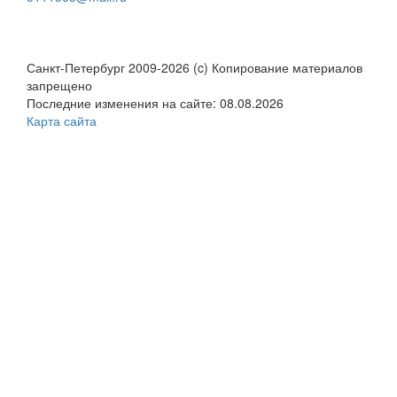
Санкт-Петербург 2009-2026 (c) Копирование материалов
запрещено
Последние изменения на сайте: 08.08.2026
Карта сайта