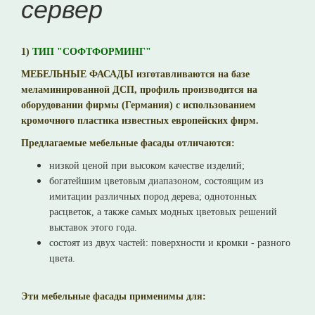
сервер
1)
ТИП "СОФТФОРМИНГ"
МЕБЕЛЬНЫЕ ФАСАДЫ
изготавливаются на базе
меламинированной ДСП, профиль производится на
оборудовании фирмы (Германия) с использованием
кромочного пластика известных европейских фирм.
Предлагаемые
мебельные фасады
отличаются:
низкой ценой при высоком качестве изделий;
богатейшим цветовым диапазоном, состоящим из
имитации различных пород дерева; однотонных
расцветок, а также самых модных цветовых решений
выставок этого года.
состоят из двух частей: поверхности и кромки - разного
цвета.
Эти
мебельные фасады
применимы для: